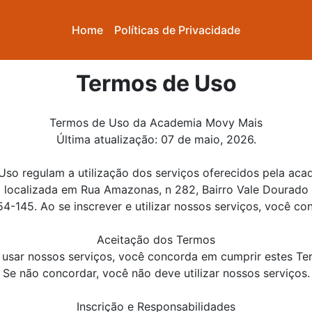
Home
Políticas de Privacidade
Termos de Uso
Termos de Uso da Academia Movy Mais
Última atualização: 07 de maio, 2026.
Uso regulam a utilização dos serviços oferecidos pela ac
localizada em Rua Amazonas, n 282, Bairro Vale Dourado
-145. Ao se inscrever e utilizar nossos serviços, você co
Aceitação dos Termos
 usar nossos serviços, você concorda em cumprir estes T
Se não concordar, você não deve utilizar nossos serviços.
Inscrição e Responsabilidades