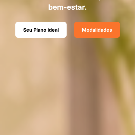
bem-estar.
Seu Plano ideal
Modalidades